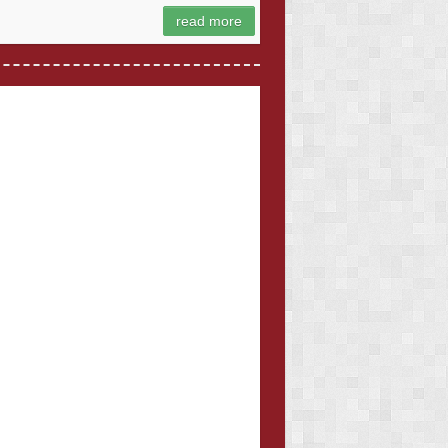
read more