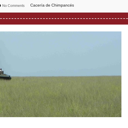
Cacería de Chimpancés
No Comments