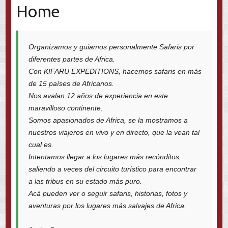
Home
Organizamos y guiamos personalmente Safaris por
diferentes partes de Africa.
Con KIFARU EXPEDITIONS, hacemos safaris en más
de 15 países de Africanos.
Nos avalan 12 años de experiencia en este
maravilloso continente.
Somos apasionados de Africa, se la mostramos a
nuestros viajeros en vivo y en directo, que la vean tal
cual es.
Intentamos llegar a los lugares más recónditos,
saliendo a veces del circuito turístico para encontrar
a las tribus en su estado más puro.
Acá pueden ver o seguir safaris, historias, fotos y
aventuras por los lugares más salvajes de Africa.