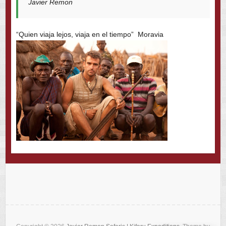
Javier Remon
“Quien viaja lejos, viaja en el tiempo” Moravia