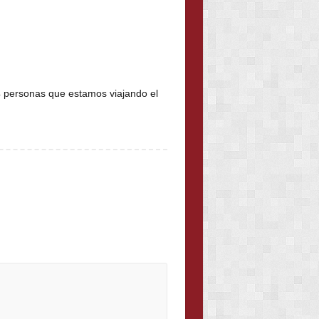
 4 personas que estamos viajando el