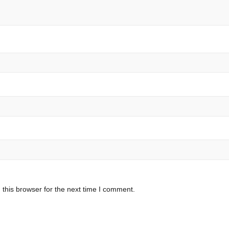
this browser for the next time I comment.