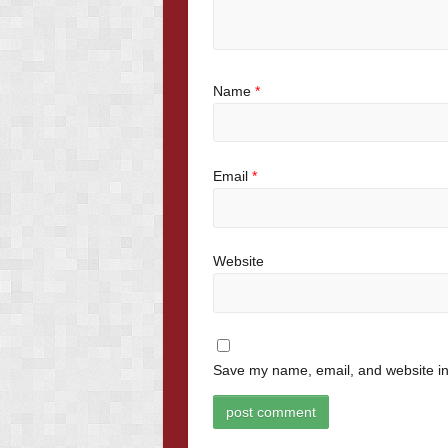
Name
*
Email
*
Website
Save my name, email, and website in 