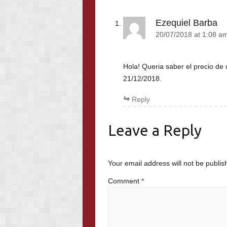
Ezequiel Barba
20/07/2018 at 1:08 a
Hola! Queria saber el precio de
21/12/2018.
Reply
Leave a Reply
Your email address will not be publis
Comment
*