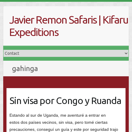
Skip
to
Javier Remon Safaris | Kifaru
content
Expeditions
gahinga
Sin visa por Congo y Ruanda
Estando al sur de Uganda, me aventuré a entrar en
estos dos países vecinos, sin visa, pero tomé ciertas
precauciones, conseguí un guía y este por seguridad trajo