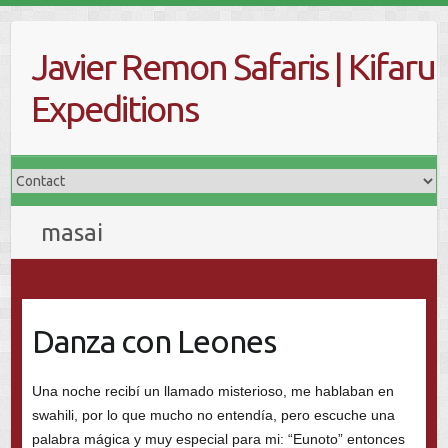
Skip
to
Javier Remon Safaris | Kifaru
content
Expeditions
masai
Danza con Leones
Una noche recibí un llamado misterioso, me hablaban en
swahili, por lo que mucho no entendía, pero escuche una
palabra mágica y muy especial para mi: “Eunoto” entonces