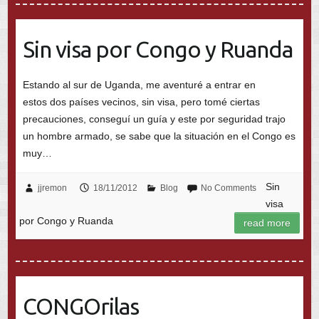
Sin visa por Congo y Ruanda
Estando al sur de Uganda, me aventuré a entrar en
estos dos países vecinos, sin visa, pero tomé ciertas
precauciones, conseguí un guía y este por seguridad trajo
un hombre armado, se sabe que la situación en el Congo es
muy…
Sin
jjremon
18/11/2012
Blog
No Comments
visa
por Congo y Ruanda
read more
CONGOrilas