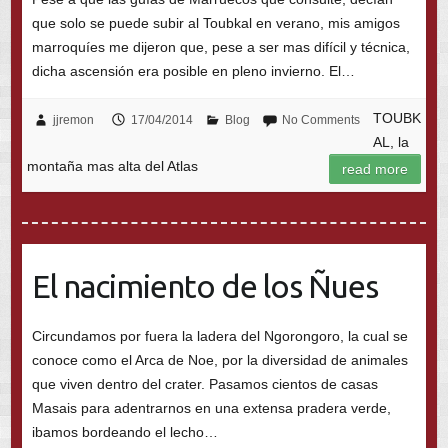
que solo se puede subir al Toubkal en verano, mis amigos
marroquíes me dijeron que, pese a ser mas difícil y técnica,
dicha ascensión era posible en pleno invierno. El…
TOUBK
jjremon
17/04/2014
Blog
No Comments
AL, la
montaña mas alta del Atlas
read more
El nacimiento de los Ñues
Circundamos por fuera la ladera del Ngorongoro, la cual se
conoce como el Arca de Noe, por la diversidad de animales
que viven dentro del crater. Pasamos cientos de casas
Masais para adentrarnos en una extensa pradera verde,
ibamos bordeando el lecho…